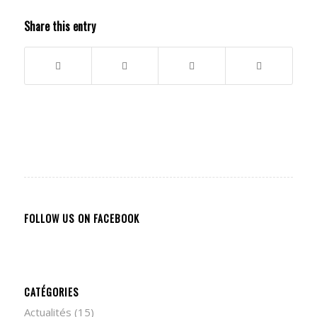
Share this entry
FOLLOW US ON FACEBOOK
CATÉGORIES
Actualités
(15)