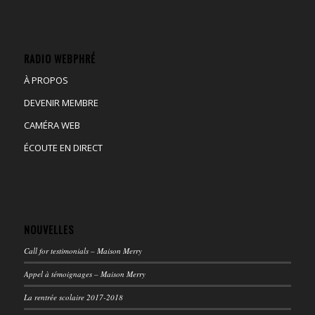
RADIO WEBPHRÉ
À PROPOS
DEVENIR MEMBRE
CAMÉRA WEB
ÉCOUTE EN DIRECT
NOUVELLES
Call for testimonials – Maison Merry
Appel à témoignages – Maison Merry
La rentrée scolaire 2017-2018