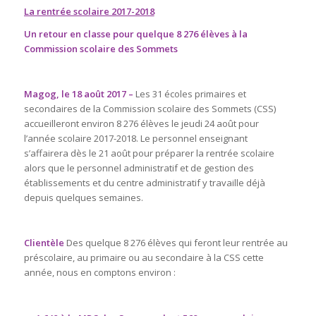
La rentrée scolaire 2017-2018
Un retour en classe pour quelque 8 276 élèves à la
Commission scolaire des Sommets
Magog, le 18 août 2017 –
Les 31 écoles primaires et
secondaires de la Commission scolaire des Sommets (CSS)
accueilleront environ 8 276 élèves le jeudi 24 août pour
l’année scolaire 2017-2018. Le personnel enseignant
s’affairera dès le 21 août pour préparer la rentrée scolaire
alors que le personnel administratif et de gestion des
établissements et du centre administratif y travaille déjà
depuis quelques semaines.
Clientèle
Des quelque 8 276 élèves qui feront leur rentrée au
préscolaire, au primaire ou au secondaire à la CSS cette
année, nous en comptons environ :