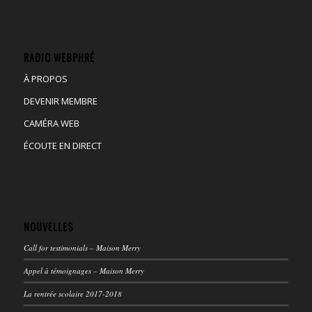
RADIO WEBPHRÉ
À PROPOS
DEVENIR MEMBRE
CAMÉRA WEB
ÉCOUTE EN DIRECT
NOUVELLES
Call for testimonials – Maison Merry
Appel à témoignages – Maison Merry
La rentrée scolaire 2017-2018