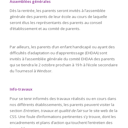
Assemblées générales
Dès la rentrée, les parents seront invités à l’assemblée
générale des parents de leur école au cours de laquelle
seront élus les représentants des parents au conseil
d’établissement et au comité de parents.
Par ailleurs, les parents d’un enfant handicapé ou ayant des
difficultés d’adaptation ou d’apprentissage (EHDAA) sont
invités à l’assemblée générale du comité EHDAA des parents
qui se tiendra le 2 octobre prochain à 19 h à l’école secondaire
du Tournesol à Windsor.
Info-travaux
Pour se tenir informés des travaux réalisés ou en cours dans
nos différents établissements, les parents peuvent visiter la
section
Entretien, travaux et qualité de l’air
sur le site web de la
CSS. Une foule d’informations pertinentes s’y trouve, dont les
encadrements et plans d’action qui touchent l’entretien des