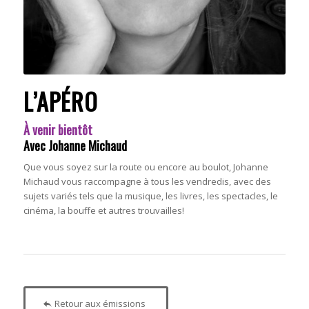
L’APÉRO
À venir bientôt
Avec Johanne Michaud
Que vous soyez sur la route ou encore au boulot, Johanne
Michaud vous raccompagne à tous les vendredis, avec des
sujets variés tels que la musique, les livres, les spectacles, le
cinéma, la bouffe et autres trouvailles!
Retour aux émissions