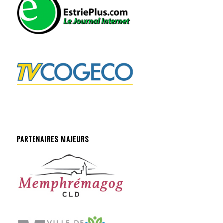
PARTENAIRES MAJEURS