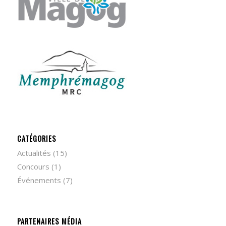
CATÉGORIES
Actualités
(15)
Concours
(1)
Événements
(7)
PARTENAIRES MÉDIA