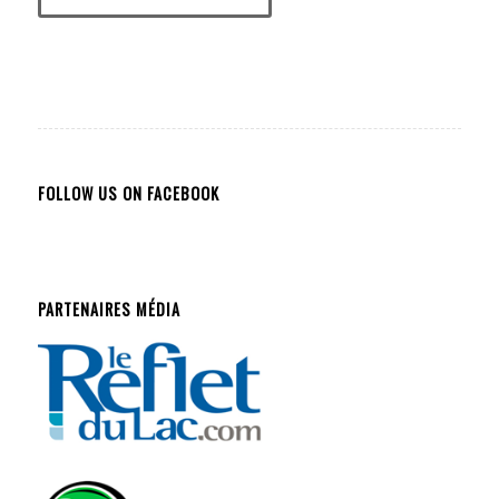
FOLLOW US ON FACEBOOK
PARTENAIRES MÉDIA