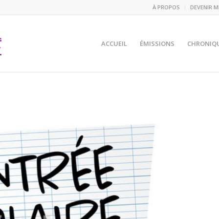
À PROPOS
DEVENIR 
ACCUEIL
ÉMISSIONS
CHRONIQ