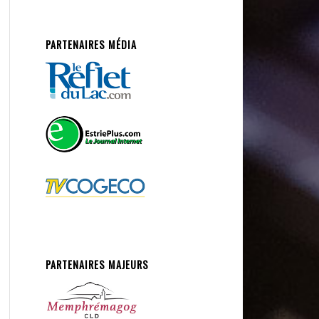
PARTENAIRES MÉDIA
PARTENAIRES MAJEURS